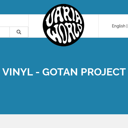
English
VINYL - GOTAN PROJECT