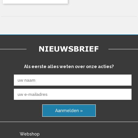
Als eerste alles weten over onze acties?
Aanmelden »
Webshop