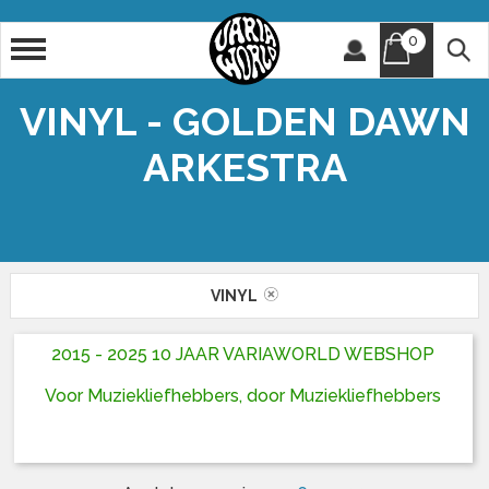
0
Artiest
Titel
VINYL - GOLDEN DAWN
ARKESTRA
VINYL
2015 - 2025 10 JAAR VARIAWORLD WEBSHOP
Voor Muziekliefhebbers, door Muziekliefhebbers