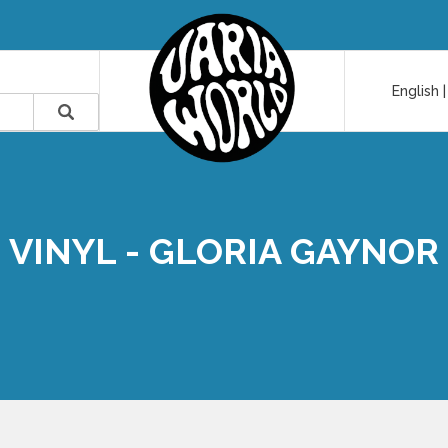
English
VINYL - GLORIA GAYNOR