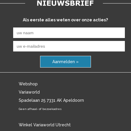
Als eerste alles weten over onze acties?
Aanmelden »
Webshop
Variaworld
Spadelaan 25 7331 AK Apeldoorn
Geen afhaal- of bezoekadres
Winkel Variaworld Utrecht