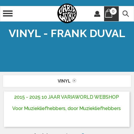
0
Artiest
Titel
VINYL - FRANK DUVAL
VINYL
2015 - 2025 10 JAAR VARIAWORLD WEBSHOP
Voor Muziekliefhebbers, door Muziekliefhebbers