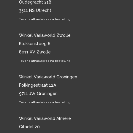
Oudegracht 218
3511 NS Utrecht
Tevens afhaaladres na bestelling
Winkel Variaworld Zwolle
Klokkensteeg 6
8011 XV Zwolle
Tevens afhaaladres na bestelling
Winkel Variaworld Groningen
Folkingestraat 12A
9711 JW Groningen
Tevens afhaaladres na bestelling
Winkel Variaworld Almere
Citadel 20