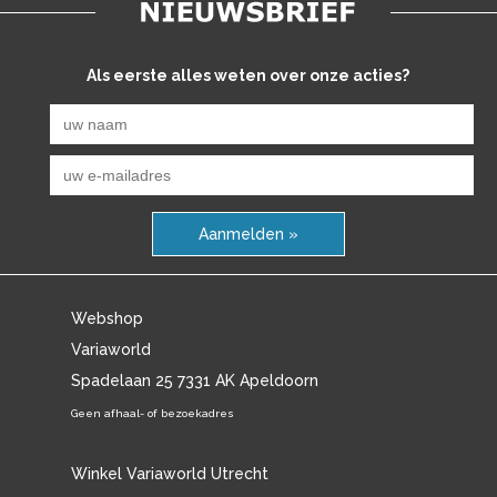
Als eerste alles weten over onze acties?
Aanmelden »
Webshop
Variaworld
Spadelaan 25 7331 AK Apeldoorn
Geen afhaal- of bezoekadres
Winkel Variaworld Utrecht