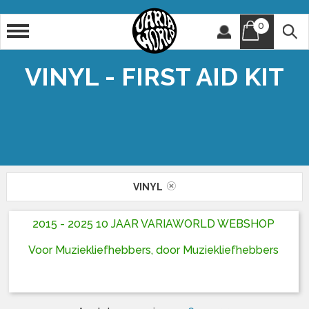
0
Artiest
Titel
VINYL - FIRST AID KIT
VINYL
2015 - 2025 10 JAAR VARIAWORLD WEBSHOP
Voor Muziekliefhebbers, door Muziekliefhebbers