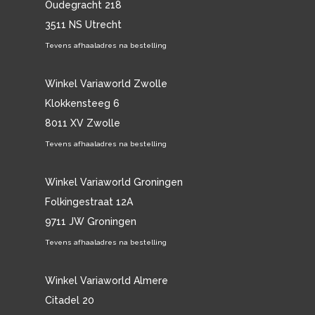
Oudegracht 218
3511 NS Utrecht
Tevens afhaaladres na bestelling
Winkel Variaworld Zwolle
Klokkensteeg 6
8011 XV Zwolle
Tevens afhaaladres na bestelling
Winkel Variaworld Groningen
Folkingestraat 12A
9711 JW Groningen
Tevens afhaaladres na bestelling
Winkel Variaworld Almere
Citadel 20