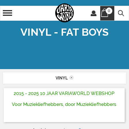
0
Artiest
Titel
VINYL - FAT BOYS
VINYL
2015 - 2025 10 JAAR VARIAWORLD WEBSHOP
Voor Muziekliefhebbers, door Muziekliefhebbers