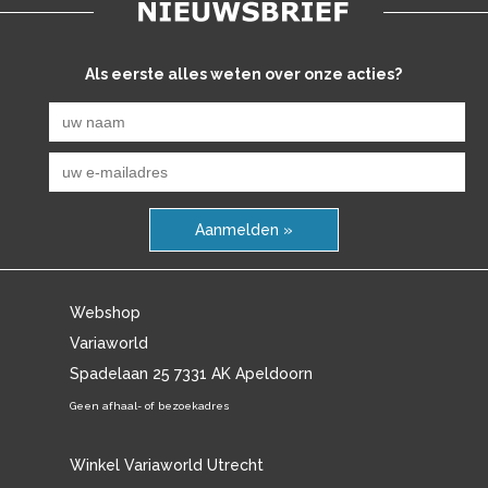
Als eerste alles weten over onze acties?
Aanmelden »
Webshop
Variaworld
Spadelaan 25 7331 AK Apeldoorn
Geen afhaal- of bezoekadres
Winkel Variaworld Utrecht