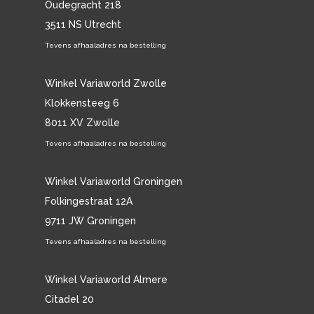
Oudegracht 218
3511 NS Utrecht
Tevens afhaaladres na bestelling
Winkel Variaworld Zwolle
Klokkensteeg 6
8011 XV Zwolle
Tevens afhaaladres na bestelling
Winkel Variaworld Groningen
Folkingestraat 12A
9711 JW Groningen
Tevens afhaaladres na bestelling
Winkel Variaworld Almere
Citadel 20