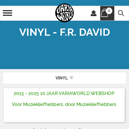
0
Artiest
Titel
VINYL - F.R. DAVID
VINYL
2015 - 2025 10 JAAR VARIAWORLD WEBSHOP
Voor Muziekliefhebbers, door Muziekliefhebbers