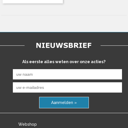
Als eerste alles weten over onze acties?
Aanmelden »
Webshop