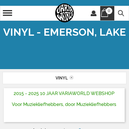
0
Artiest
Titel
VINYL - EMERSON, LAKE
VINYL
2015 - 2025 10 JAAR VARIAWORLD WEBSHOP
Voor Muziekliefhebbers, door Muziekliefhebbers