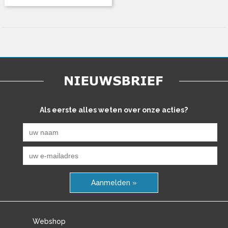
Als eerste alles weten over onze acties?
Aanmelden »
Webshop