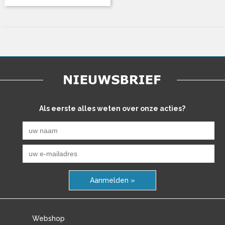
Als eerste alles weten over onze acties?
Aanmelden »
Webshop