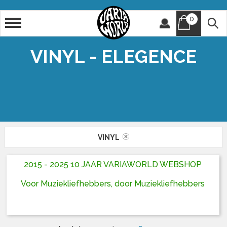
0
Artiest
Titel
VINYL - ELEGENCE
VINYL
2015 - 2025 10 JAAR VARIAWORLD WEBSHOP
Voor Muziekliefhebbers, door Muziekliefhebbers