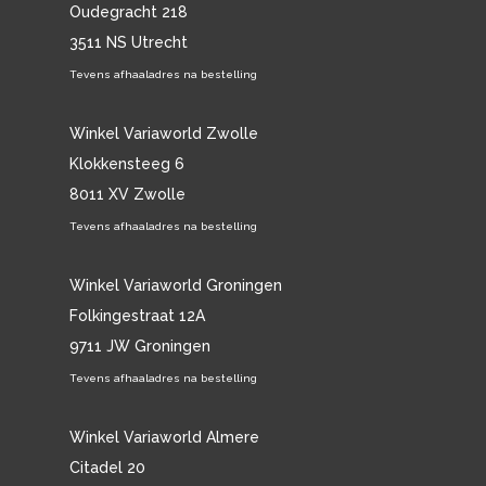
Oudegracht 218
3511 NS Utrecht
Tevens afhaaladres na bestelling
Winkel Variaworld Zwolle
Klokkensteeg 6
8011 XV Zwolle
Tevens afhaaladres na bestelling
Winkel Variaworld Groningen
Folkingestraat 12A
9711 JW Groningen
Tevens afhaaladres na bestelling
Winkel Variaworld Almere
Citadel 20