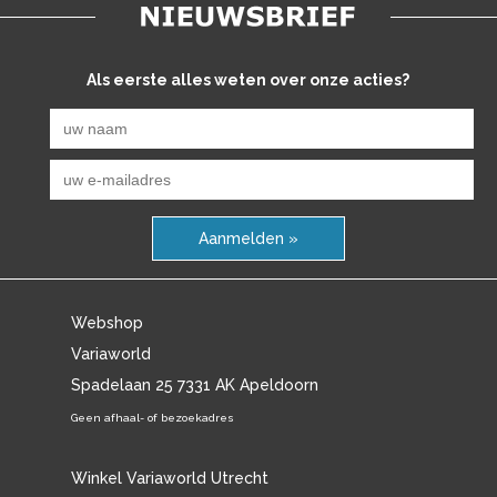
Als eerste alles weten over onze acties?
Aanmelden »
Webshop
Variaworld
Spadelaan 25 7331 AK Apeldoorn
Geen afhaal- of bezoekadres
Winkel Variaworld Utrecht