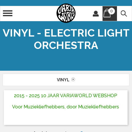
0
Artiest
Titel
VINYL - ELECTRIC LIGHT
ORCHESTRA
VINYL
2015 - 2025 10 JAAR VARIAWORLD WEBSHOP
Voor Muziekliefhebbers, door Muziekliefhebbers