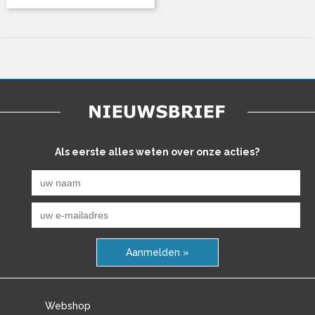
Als eerste alles weten over onze acties?
Aanmelden »
Webshop