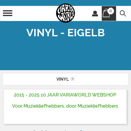
0
Artiest
Titel
VINYL - EIGELB
VINYL
2015 - 2025 10 JAAR VARIAWORLD WEBSHOP
Voor Muziekliefhebbers, door Muziekliefhebbers