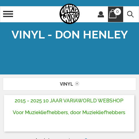
0
Artiest
Titel
VINYL - DON HENLEY
VINYL
2015 - 2025 10 JAAR VARIAWORLD WEBSHOP
Voor Muziekliefhebbers, door Muziekliefhebbers