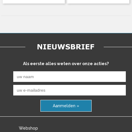
Als eerste alles weten over onze acties?
Aanmelden »
Webshop