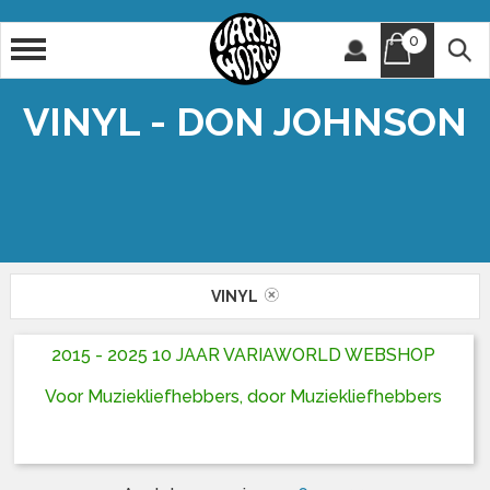
0
Artiest
Titel
VINYL - DON JOHNSON
VINYL
2015 - 2025 10 JAAR VARIAWORLD WEBSHOP
Voor Muziekliefhebbers, door Muziekliefhebbers