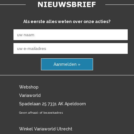
Als eerste alles weten over onze acties?
Aanmelden »
Webshop
Variaworld
Spadelaan 25 7331 AK Apeldoorn
Geen afhaal- of bezoekadres
Winkel Variaworld Utrecht