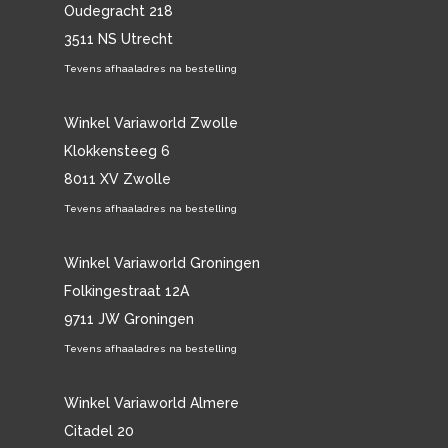
Oudegracht 218
3511 NS Utrecht
Tevens afhaaladres na bestelling
Winkel Variaworld Zwolle
Klokkensteeg 6
8011 XV Zwolle
Tevens afhaaladres na bestelling
Winkel Variaworld Groningen
Folkingestraat 12A
9711 JW Groningen
Tevens afhaaladres na bestelling
Winkel Variaworld Almere
Citadel 20