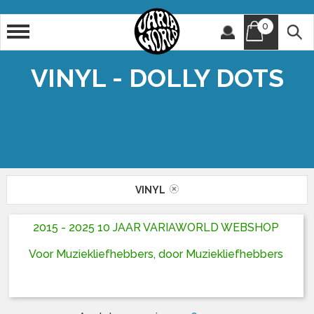
0
Artiest
Titel
VINYL - DOLLY DOTS
VINYL
2015 - 2025 10 JAAR VARIAWORLD WEBSHOP
Voor Muziekliefhebbers, door Muziekliefhebbers