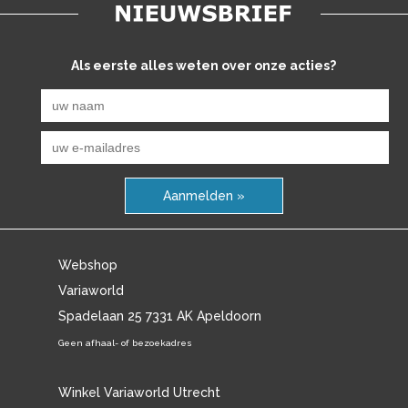
Als eerste alles weten over onze acties?
Aanmelden »
Webshop
Variaworld
Spadelaan 25 7331 AK Apeldoorn
Geen afhaal- of bezoekadres
Winkel Variaworld Utrecht