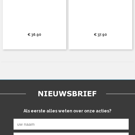
€ 36.90
€ 37.90
Als eerste alles weten over onze acties?