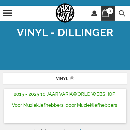
0
Artiest
Titel
VINYL - DILLINGER
VINYL
2015 - 2025 10 JAAR VARIAWORLD WEBSHOP
Voor Muziekliefhebbers, door Muziekliefhebbers