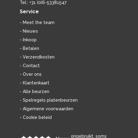
Tel.: +31 (0)6-53381547
Service
- Meet the team
- Nieuws
- Inkoop
- Betalen
- Verzendkosten
- Contact
- Over ons
- Klantenkaart
- Alle beurzen
- Spelregels platenbeurzen
- Algemene voorwaarden
- Cookie beleid
ongebruikt, soms