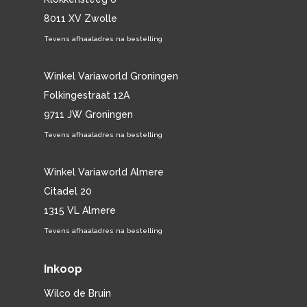
8011 XV Zwolle
Tevens afhaaladres na bestelling
Winkel Variaworld Groningen
Folkingestraat 12A
9711 JW Groningen
Tevens afhaaladres na bestelling
Winkel Variaworld Almere
Citadel 20
1315 VL Almere
Tevens afhaaladres na bestelling
Inkoop
Wilco de Bruin