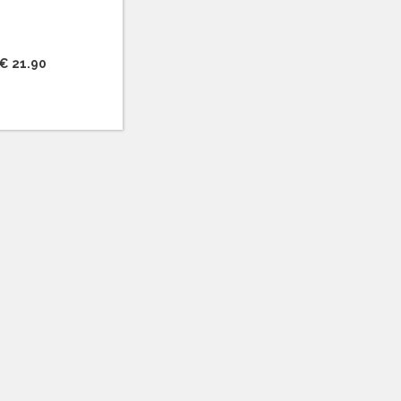
€ 21.90