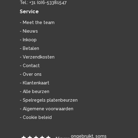
Tel.: +31 (0)6-53381547
Service
- Meet the team
- Nieuws
- Inkoop
- Betalen
- Verzendkosten
- Contact
- Over ons
- Klantenkaart
- Alle beurzen
- Spelregels platenbeurzen
- Algemene voorwaarden
- Cookie beleid
ongebruikt, soms