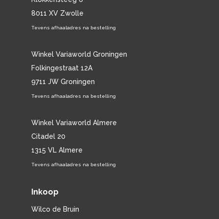
8011 XV Zwolle
Tevens afhaaladres na bestelling
Winkel Variaworld Groningen
Folkingestraat 12A
9711 JW Groningen
Tevens afhaaladres na bestelling
Winkel Variaworld Almere
Citadel 20
1315 VL Almere
Tevens afhaaladres na bestelling
Inkoop
Wilco de Bruin