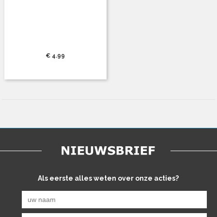
€ 4.99
Als eerste alles weten over onze acties?