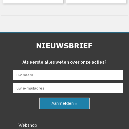
Als eerste alles weten over onze acties?
Aanmelden »
Webshop