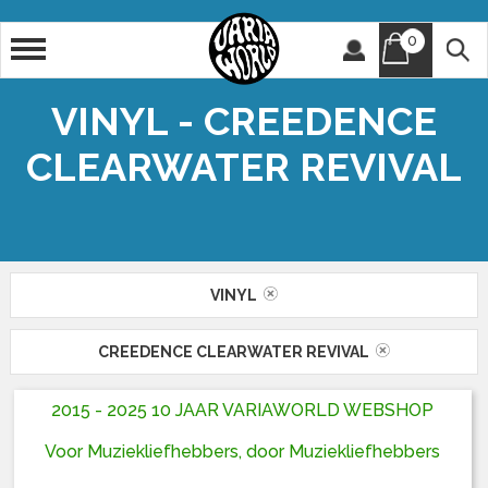
0
Artiest
Titel
VINYL - CREEDENCE
CLEARWATER REVIVAL
VINYL
CREEDENCE CLEARWATER REVIVAL
2015 - 2025 10 JAAR VARIAWORLD WEBSHOP
Voor Muziekliefhebbers, door Muziekliefhebbers