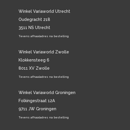
Winkel Variaworld Utrecht
Oudegracht 218
3511 NS Utrecht
Tevens afhaaladres na bestelling
Winkel Variaworld Zwolle
Klokkensteeg 6
8011 XV Zwolle
Tevens afhaaladres na bestelling
Winkel Variaworld Groningen
Folkingestraat 12A
9711 JW Groningen
Tevens afhaaladres na bestelling