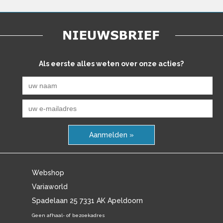
Als eerste alles weten over onze acties?
Aanmelden »
Webshop
Variaworld
Spadelaan 25 7331 AK Apeldoorn
Geen afhaal- of bezoekadres