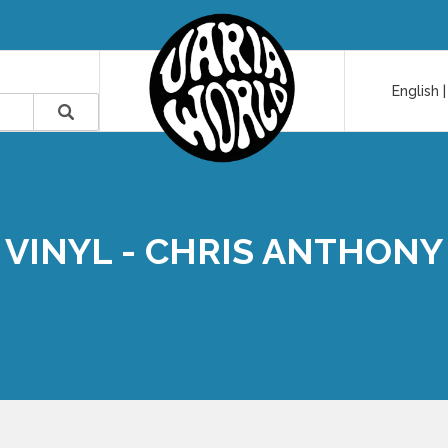
English
VINYL - CHRIS ANTHONY