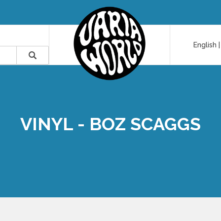
English
VINYL - BOZ SCAGGS