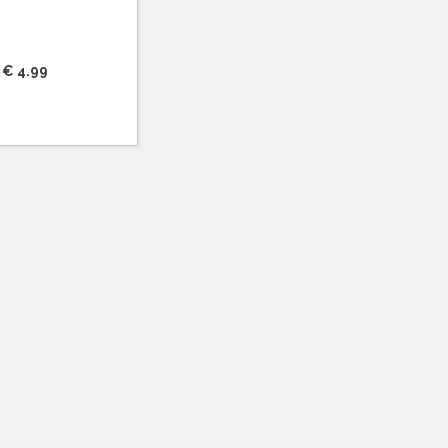
€ 4.99