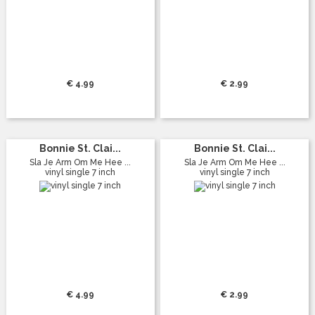
€ 4.99
€ 2.99
Bonnie St. Clai...
Bonnie St. Clai...
Sla Je Arm Om Me Hee ...
Sla Je Arm Om Me Hee ...
vinyl single 7 inch
vinyl single 7 inch
€ 4.99
€ 2.99