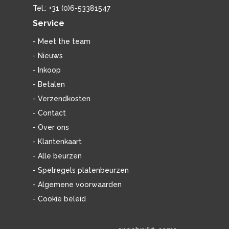
Tel.: +31 (0)6-53381547
Service
- Meet the team
- Nieuws
- Inkoop
- Betalen
- Verzendkosten
- Contact
- Over ons
- Klantenkaart
- Alle beurzen
- Spelregels platenbeurzen
- Algemene voorwaarden
- Cookie beleid