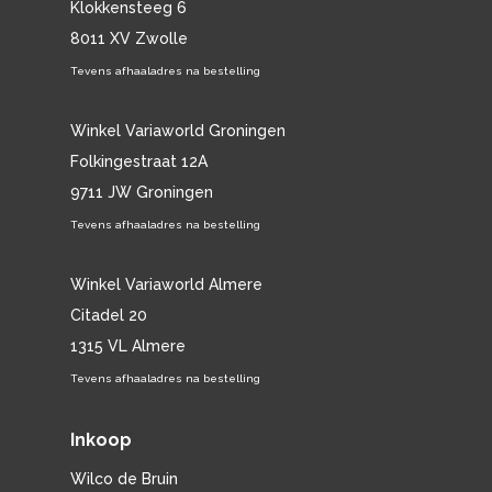
Klokkensteeg 6
8011 XV Zwolle
Tevens afhaaladres na bestelling
Winkel Variaworld Groningen
Folkingestraat 12A
9711 JW Groningen
Tevens afhaaladres na bestelling
Winkel Variaworld Almere
Citadel 20
1315 VL Almere
Tevens afhaaladres na bestelling
Inkoop
Wilco de Bruin