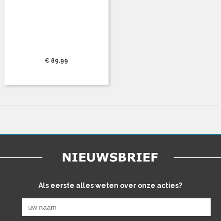
€ 89.99
Als eerste alles weten over onze acties?