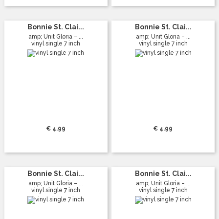
Bonnie St. Clai...
Bonnie St. Clai...
amp; Unit Gloria – ...
amp; Unit Gloria – ...
vinyl single 7 inch
vinyl single 7 inch
€ 4.99
€ 4.99
Bonnie St. Clai...
Bonnie St. Clai...
amp; Unit Gloria – ...
amp; Unit Gloria – ...
vinyl single 7 inch
vinyl single 7 inch