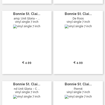
Bonnie St. Clai...
Bonnie St. Clai...
amp; Unit Gloria – ...
De Roos
vinyl single 7 inch
vinyl single 7 inch
€ 4.99
€ 4.99
Bonnie St. Clai...
Bonnie St. Clai...
nd Unit Gloria – C ...
Pierrot
vinyl single 7 inch
vinyl single 7 inch