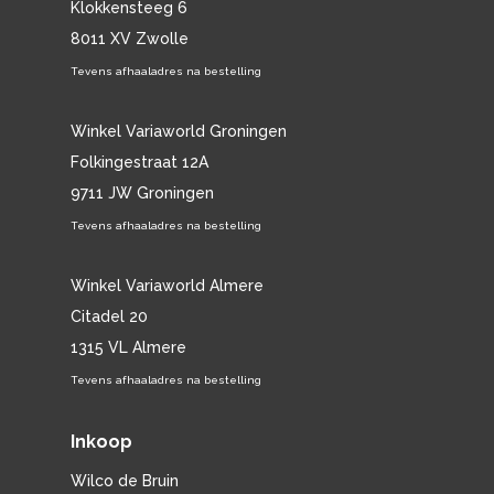
Klokkensteeg 6
8011 XV Zwolle
Tevens afhaaladres na bestelling
Winkel Variaworld Groningen
Folkingestraat 12A
9711 JW Groningen
Tevens afhaaladres na bestelling
Winkel Variaworld Almere
Citadel 20
1315 VL Almere
Tevens afhaaladres na bestelling
Inkoop
Wilco de Bruin