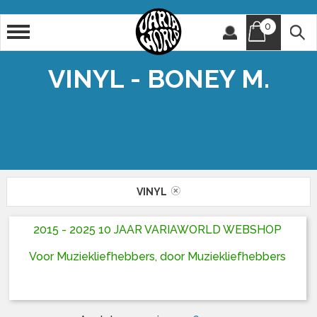
0
Artiest
Titel
VINYL - BONEY M.
VINYL
2015 - 2025 10 JAAR VARIAWORLD WEBSHOP
Voor Muziekliefhebbers, door Muziekliefhebbers