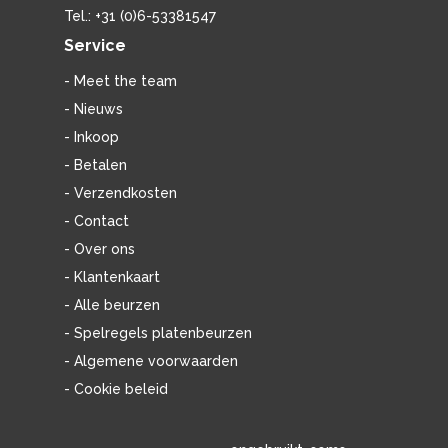
Tel.: +31 (0)6-53381547
Service
- Meet the team
- Nieuws
- Inkoop
- Betalen
- Verzendkosten
- Contact
- Over ons
- Klantenkaart
- Alle beurzen
- Spelregels platenbeurzen
- Algemene voorwaarden
- Cookie beleid