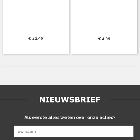
€ 42.90
€ 4.99
Als eerste alles weten over onze acties?