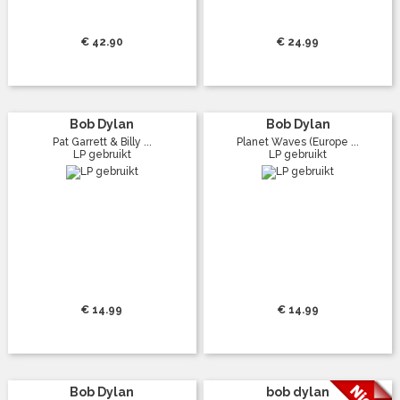
€ 42.90
€ 24.99
Bob Dylan
Bob Dylan
Pat Garrett & Billy ...
Planet Waves (Europe ...
LP gebruikt
LP gebruikt
€ 14.99
€ 14.99
Bob Dylan
bob dylan