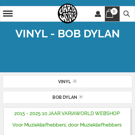
0
Artiest
Titel
VINYL - BOB DYLAN
VINYL
BOB DYLAN
2015 - 2025 10 JAAR VARIAWORLD WEBSHOP
Voor Muziekliefhebbers, door Muziekliefhebbers