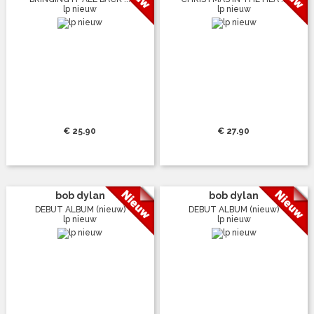
lp nieuw
lp nieuw
€ 25.90
€ 27.90
bob dylan
bob dylan
DEBUT ALBUM (nieuw)
DEBUT ALBUM (nieuw)
lp nieuw
lp nieuw