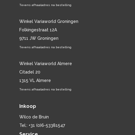
Tevens afhaaladres na bestelling
Winkel Variaworld Groningen
Folkingestraat 12A
9711 JW Groningen
Tevens afhaaladres na bestelling
Winkel Variaworld Almere
Citadel 20
1315 VL Almere
Tevens afhaaladres na bestelling
Inkoop
Wilco de Bruin
Tel.: +31 (0)6-53381547
Service