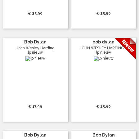
€ 25.90
€ 25.90
Bob Dylan
bob dylan
John Wesley Harding
JOHN WESLEY HARDING ...
lp nieuw
lp nieuw
€ 17.99
€ 25.90
Bob Dylan
Bob Dylan