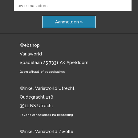
Aanmelden »
Webshop
Variaworld
Spadelaan 25 7331 AK Apeldoorn
Geen afhaal- of bezoekadres
Winkel Variaworld Utrecht
Oudegracht 218
3511 NS Utrecht
Tevens afhaaladres na bestelling
Winkel Variaworld Zwolle