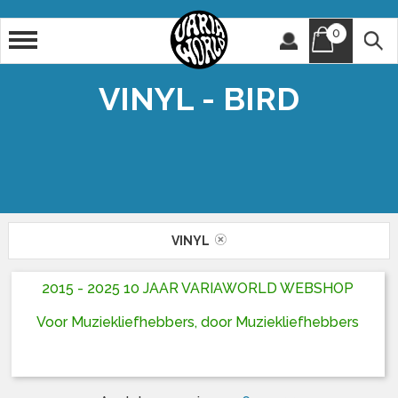
0
Artiest
Titel
VINYL - BIRD
VINYL
2015 - 2025 10 JAAR VARIAWORLD WEBSHOP
Voor Muziekliefhebbers, door Muziekliefhebbers