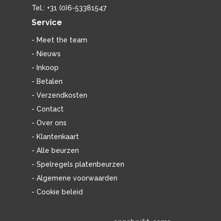
Tel.: +31 (0)6-53381547
Service
- Meet the team
- Nieuws
- Inkoop
- Betalen
- Verzendkosten
- Contact
- Over ons
- Klantenkaart
- Alle beurzen
- Spelregels platenbeurzen
- Algemene voorwaarden
- Cookie beleid