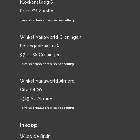
Klokkensteeg 6
8011 XV Zwolle
Tevens afhaaladres na bestelling
Winkel Variaworld Groningen
Folkingestraat 12A
9711 JW Groningen
Tevens afhaaladres na bestelling
Winkel Variaworld Almere
Citadel 20
1315 VL Almere
Tevens afhaaladres na bestelling
Inkoop
Wilco de Bruin