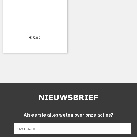
€ 5.99
Als eerste alles weten over onze acties?