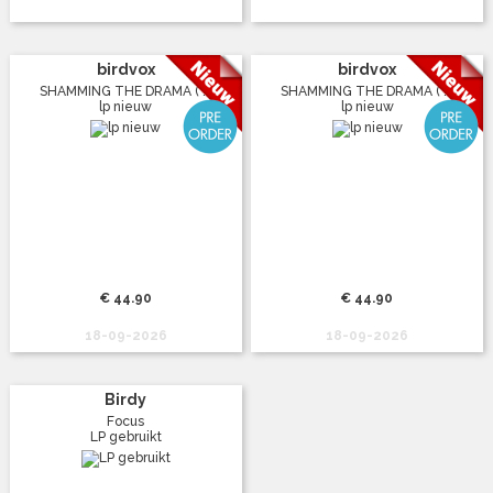
birdvox
birdvox
SHAMMING THE DRAMA ( ...
SHAMMING THE DRAMA ( ...
lp nieuw
lp nieuw
€ 44.90
€ 44.90
18-09-2026
18-09-2026
Birdy
Focus
LP gebruikt