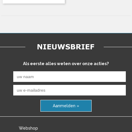
Als eerste alles weten over onze acties?
Aanmelden »
Webshop