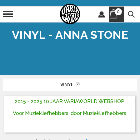
0
Artiest
Titel
VINYL - ANNA STONE
VINYL
2015 - 2025 10 JAAR VARIAWORLD WEBSHOP
Voor Muziekliefhebbers, door Muziekliefhebbers