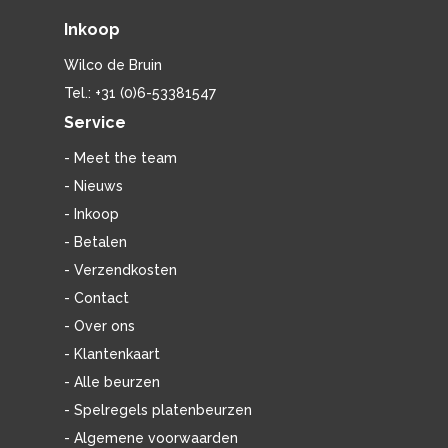
Inkoop
Wilco de Bruin
Tel.: +31 (0)6-53381547
Service
- Meet the team
- Nieuws
- Inkoop
- Betalen
- Verzendkosten
- Contact
- Over ons
- Klantenkaart
- Alle beurzen
- Spelregels platenbeurzen
- Algemene voorwaarden