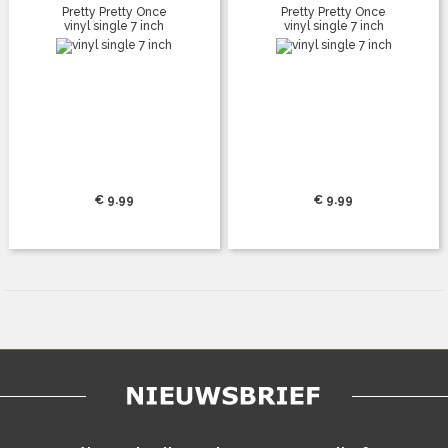
Pretty Pretty Once
Pretty Pretty Once
vinyl single 7 inch
vinyl single 7 inch
€ 9.99
€ 9.99