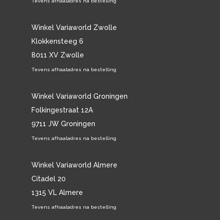
Tevens afhaaladres na bestelling
Winkel Variaworld Zwolle
Klokkensteeg 6
8011 XV Zwolle
Tevens afhaaladres na bestelling
Winkel Variaworld Groningen
Folkingestraat 12A
9711 JW Groningen
Tevens afhaaladres na bestelling
Winkel Variaworld Almere
Citadel 20
1315 VL Almere
Tevens afhaaladres na bestelling