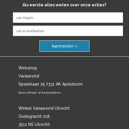
Als eerste alles weten over onze acties?
Aanmelden »
Webshop
Variaworld
Spadelaan 25 7331 AK Apeldoorn
Geen afhaal- of bezoekadres
Winkel Variaworld Utrecht
Oudegracht 218
3511 NS Utrecht