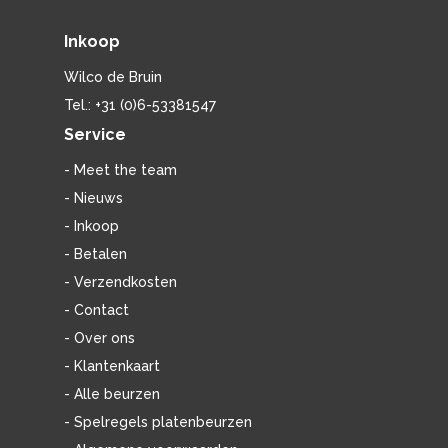
Inkoop
Wilco de Bruin
Tel.: +31 (0)6-53381547
Service
- Meet the team
- Nieuws
- Inkoop
- Betalen
- Verzendkosten
- Contact
- Over ons
- Klantenkaart
- Alle beurzen
- Spelregels platenbeurzen