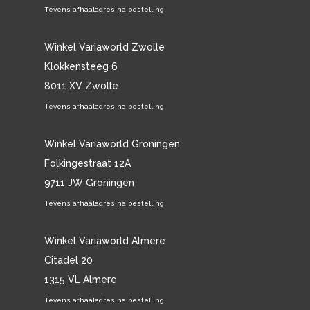
Tevens afhaaladres na bestelling
Winkel Variaworld Zwolle
Klokkensteeg 6
8011 XV Zwolle
Tevens afhaaladres na bestelling
Winkel Variaworld Groningen
Folkingestraat 12A
9711 JW Groningen
Tevens afhaaladres na bestelling
Winkel Variaworld Almere
Citadel 20
1315 VL Almere
Tevens afhaaladres na bestelling