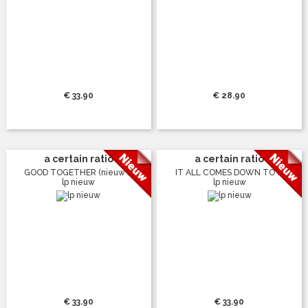
€ 33.90
€ 28.90
a certain ratio
a certain ratio
GOOD TOGETHER (nieuw ...
IT ALL COMES DOWN TO ...
lp nieuw
lp nieuw
€ 33.90
€ 33.90