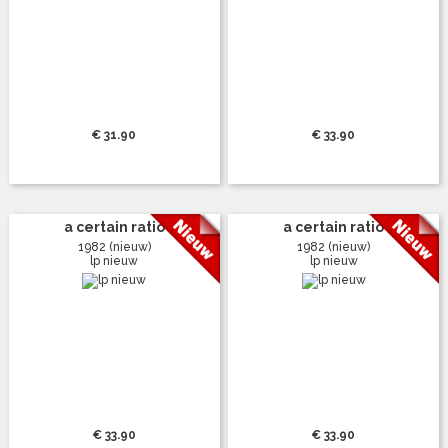
€ 31.90
€ 33.90
a certain ratio
a certain ratio
1982 (nieuw)
1982 (nieuw)
lp nieuw
lp nieuw
€ 33.90
€ 33.90