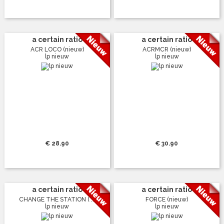
a certain ratio
a certain ratio
ACR LOCO (nieuw)
ACRMCR (nieuw)
lp nieuw
lp nieuw
€ 28.90
€ 30.90
a certain ratio
a certain ratio
CHANGE THE STATION ( ...
FORCE (nieuw)
lp nieuw
lp nieuw