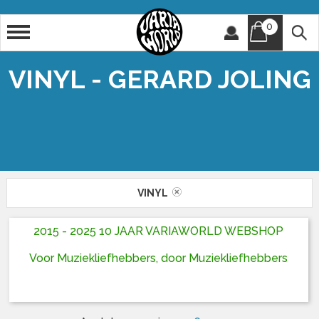
0
Artiest
Titel
VINYL - GERARD JOLING
VINYL
2015 - 2025 10 JAAR VARIAWORLD WEBSHOP
Voor Muziekliefhebbers, door Muziekliefhebbers