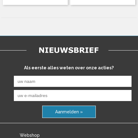
Als eerste alles weten over onze acties?
Aanmelden »
Webshop