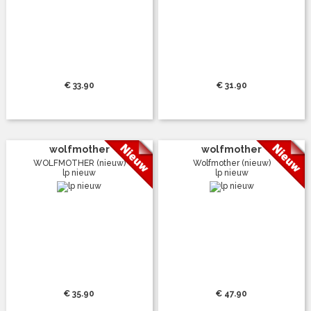
€ 33.90
€ 31.90
wolfmother
wolfmother
WOLFMOTHER (nieuw)
Wolfmother (nieuw)
lp nieuw
lp nieuw
€ 35.90
€ 47.90