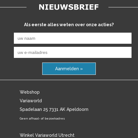
Als eerste alles weten over onze acties?
Aanmelden »
Webshop
Variaworld
Spadelaan 25 7331 AK Apeldoorn
Geen afhaal- of bezoekadres
Winkel Variaworld Utrecht