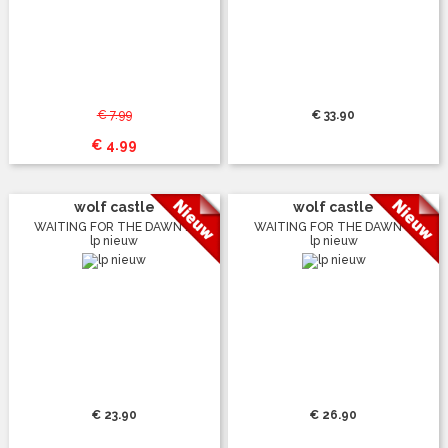
€ 7.99
€ 33.90
€ 4.99
wolf castle
wolf castle
WAITING FOR THE DAWN ...
WAITING FOR THE DAWN ...
lp nieuw
lp nieuw
€ 23.90
€ 26.90