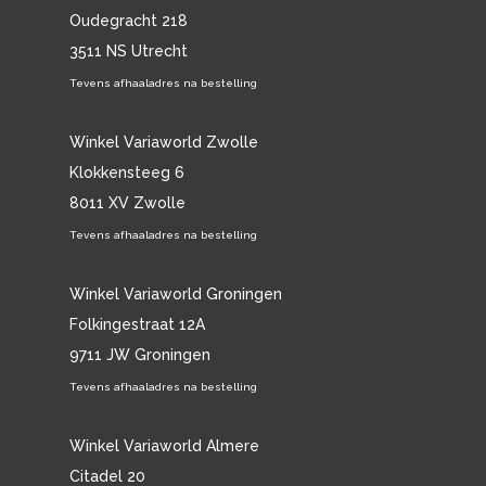
Oudegracht 218
3511 NS Utrecht
Tevens afhaaladres na bestelling
Winkel Variaworld Zwolle
Klokkensteeg 6
8011 XV Zwolle
Tevens afhaaladres na bestelling
Winkel Variaworld Groningen
Folkingestraat 12A
9711 JW Groningen
Tevens afhaaladres na bestelling
Winkel Variaworld Almere
Citadel 20