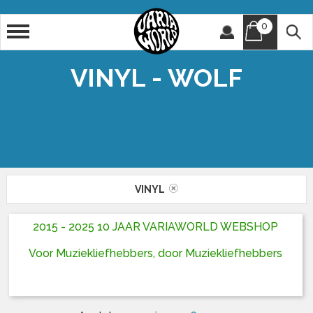
0
Artiest
Titel
VINYL - WOLF
VINYL
2015 - 2025 10 JAAR VARIAWORLD WEBSHOP
Voor Muziekliefhebbers, door Muziekliefhebbers