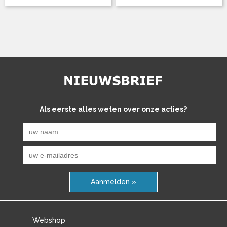
Als eerste alles weten over onze acties?
Aanmelden »
Webshop