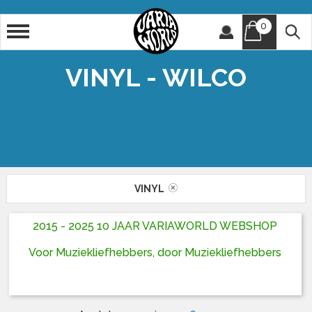
0
Artiest
Titel
VINYL - WILCO
VINYL
2015 - 2025 10 JAAR VARIAWORLD WEBSHOP
Voor Muziekliefhebbers, door Muziekliefhebbers