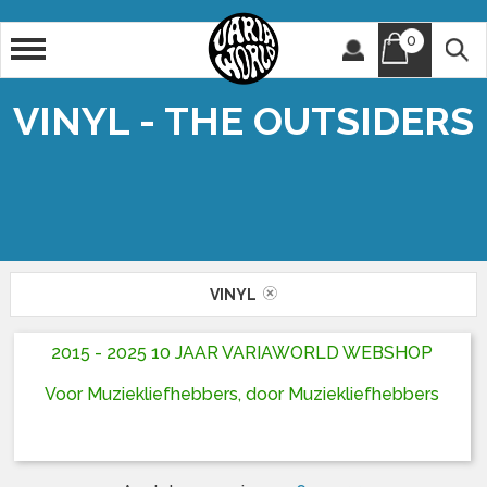
0
Artiest
Titel
VINYL - THE OUTSIDERS
VINYL
2015 - 2025 10 JAAR VARIAWORLD WEBSHOP
Voor Muziekliefhebbers, door Muziekliefhebbers