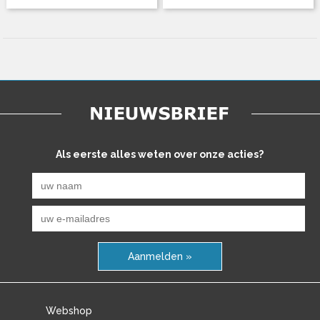
Als eerste alles weten over onze acties?
Aanmelden »
Webshop