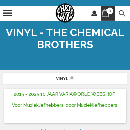
0
Artiest
Titel
VINYL - THE CHEMICAL
BROTHERS
VINYL
2015 - 2025 10 JAAR VARIAWORLD WEBSHOP
Voor Muziekliefhebbers, door Muziekliefhebbers