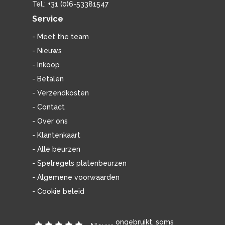
Tel.: +31 (0)6-53381547
Service
- Meet the team
- Nieuws
- Inkoop
- Betalen
- Verzendkosten
- Contact
- Over ons
- Klantenkaart
- Alle beurzen
- Spelregels platenbeurzen
- Algemene voorwaarden
- Cookie beleid
ongebruikt, soms