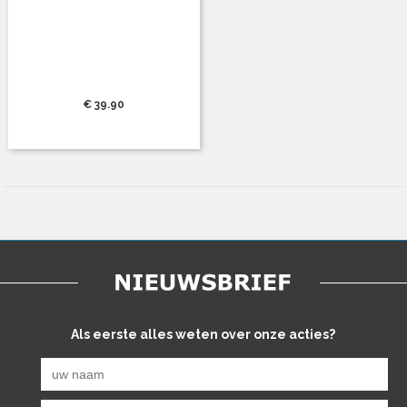
€ 39.90
Als eerste alles weten over onze acties?