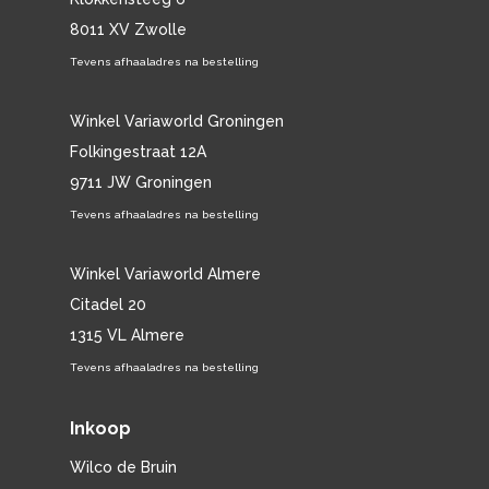
8011 XV Zwolle
Tevens afhaaladres na bestelling
Winkel Variaworld Groningen
Folkingestraat 12A
9711 JW Groningen
Tevens afhaaladres na bestelling
Winkel Variaworld Almere
Citadel 20
1315 VL Almere
Tevens afhaaladres na bestelling
Inkoop
Wilco de Bruin