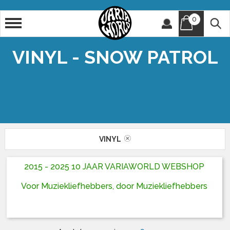
0
Artiest
Titel
VINYL - SNOW PATROL
VINYL
2015 - 2025 10 JAAR VARIAWORLD WEBSHOP
Voor Muziekliefhebbers, door Muziekliefhebbers