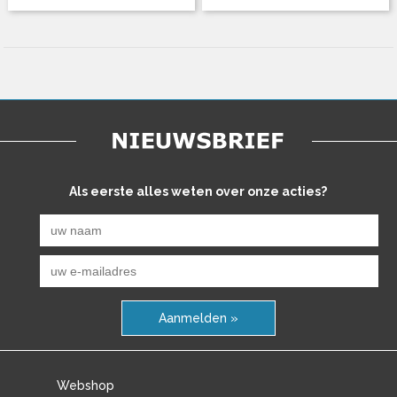
Als eerste alles weten over onze acties?
Aanmelden »
Webshop