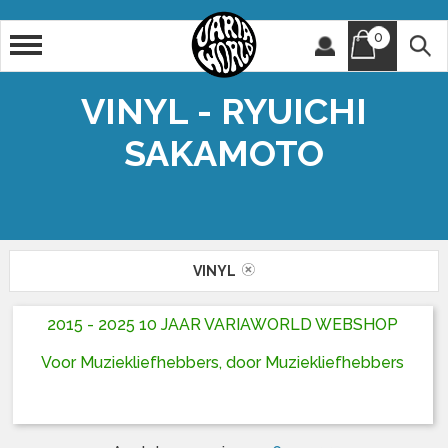
0
Artiest
Titel
VINYL - RYUICHI
SAKAMOTO
VINYL
2015 - 2025 10 JAAR VARIAWORLD WEBSHOP
Voor Muziekliefhebbers, door Muziekliefhebbers