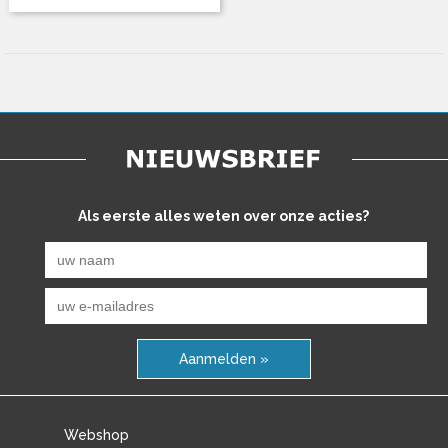
Als eerste alles weten over onze acties?
Aanmelden »
Webshop