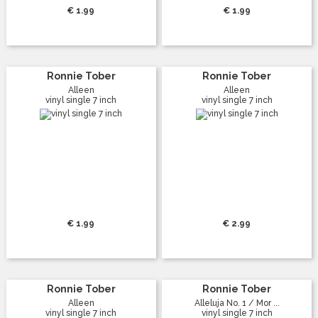
€ 1.99
€ 1.99
Ronnie Tober
Ronnie Tober
Alleen
Alleen
vinyl single 7 inch
vinyl single 7 inch
€ 1.99
€ 2.99
Ronnie Tober
Ronnie Tober
Alleen
Alleluja No. 1 / Mor ...
vinyl single 7 inch
vinyl single 7 inch