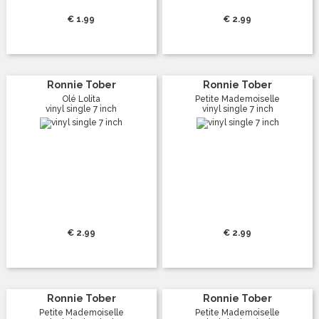
€ 1.99
€ 2.99
Ronnie Tober
Ronnie Tober
Olé Lolita
Petite Mademoiselle
vinyl single 7 inch
vinyl single 7 inch
€ 2.99
€ 2.99
Ronnie Tober
Ronnie Tober
Petite Mademoiselle
Petite Mademoiselle