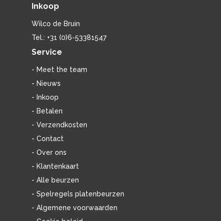
Inkoop
Wilco de Bruin
Tel.: +31 (0)6-53381547
Service
- Meet the team
- Nieuws
- Inkoop
- Betalen
- Verzendkosten
- Contact
- Over ons
- Klantenkaart
- Alle beurzen
- Spelregels platenbeurzen
- Algemene voorwaarden