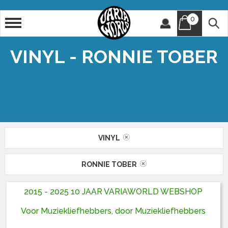
0
Artiest
Titel
VINYL - RONNIE TOBER
VINYL
RONNIE TOBER
2015 - 2025 10 JAAR VARIAWORLD WEBSHOP
Voor Muziekliefhebbers, door Muziekliefhebbers