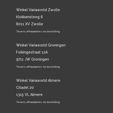
Winkel Variaworld Zwolle
Klokkensteeg 6
8011 XV Zwolle
Tevens afhaaladres na bestelling
Winkel Variaworld Groningen
Folkingestraat 12A
9711 JW Groningen
Tevens afhaaladres na bestelling
Winkel Variaworld Almere
Citadel 20
1315 VL Almere
Tevens afhaaladres na bestelling