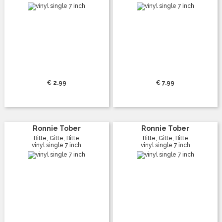
€ 2.99
€ 7.99
Ronnie Tober
Ronnie Tober
Bitte, Gitte, Bitte
Bitte, Gitte, Bitte
vinyl single 7 inch
vinyl single 7 inch