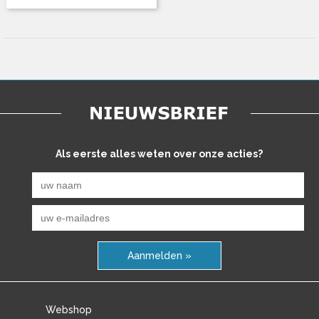
Als eerste alles weten over onze acties?
Aanmelden »
Webshop