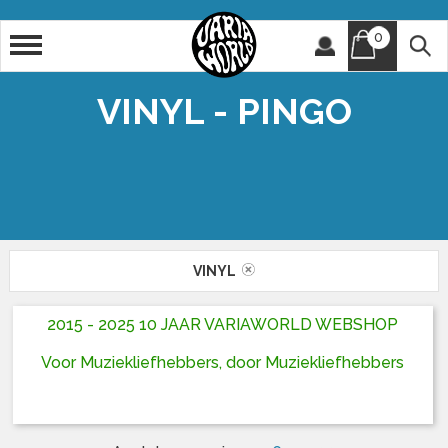
0
Artiest
Titel
VINYL - PINGO
VINYL
2015 - 2025 10 JAAR VARIAWORLD WEBSHOP
Voor Muziekliefhebbers, door Muziekliefhebbers