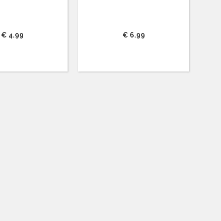
€ 4.99
€ 6.99