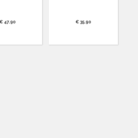
€ 47.90
€ 35.90