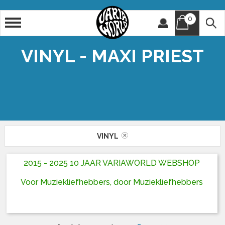
0
Artiest
Titel
VINYL - MAXI PRIEST
VINYL
2015 - 2025 10 JAAR VARIAWORLD WEBSHOP
Voor Muziekliefhebbers, door Muziekliefhebbers