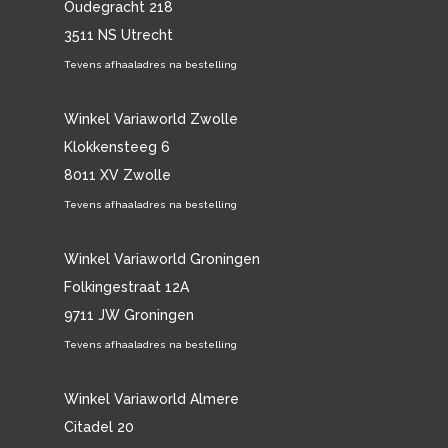
Oudegracht 218
3511 NS Utrecht
Tevens afhaaladres na bestelling
Winkel Variaworld Zwolle
Klokkensteeg 6
8011 XV Zwolle
Tevens afhaaladres na bestelling
Winkel Variaworld Groningen
Folkingestraat 12A
9711 JW Groningen
Tevens afhaaladres na bestelling
Winkel Variaworld Almere
Citadel 20