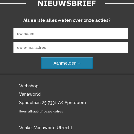
Als eerste alles weten over onze acties?
Aanmelden »
Webshop
Variaworld
Spadelaan 25 7331 AK Apeldoorn
Geen afhaal- of bezoekadres
Winkel Variaworld Utrecht