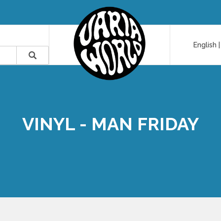
English
VINYL - MAN FRIDAY