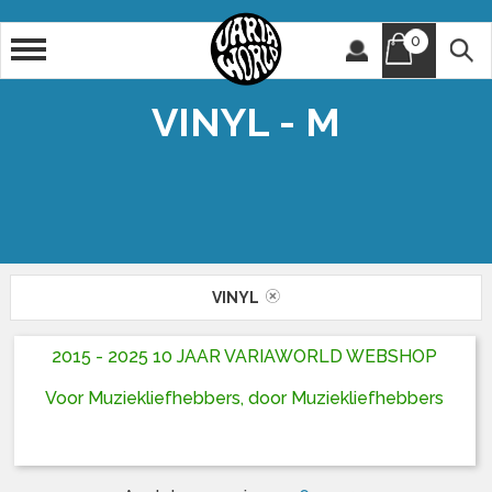
0
Artiest
Titel
VINYL - M
VINYL
2015 - 2025 10 JAAR VARIAWORLD WEBSHOP
Voor Muziekliefhebbers, door Muziekliefhebbers