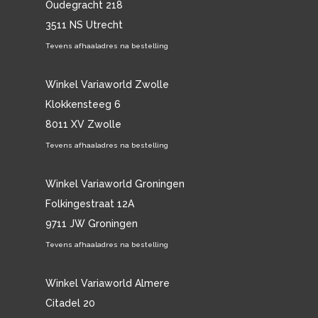
Oudegracht 218
3511 NS Utrecht
Tevens afhaaladres na bestelling
Winkel Variaworld Zwolle
Klokkensteeg 6
8011 XV Zwolle
Tevens afhaaladres na bestelling
Winkel Variaworld Groningen
Folkingestraat 12A
9711 JW Groningen
Tevens afhaaladres na bestelling
Winkel Variaworld Almere
Citadel 20