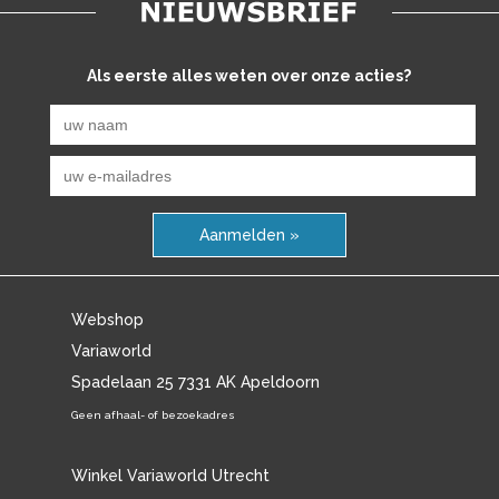
Als eerste alles weten over onze acties?
Aanmelden »
Webshop
Variaworld
Spadelaan 25 7331 AK Apeldoorn
Geen afhaal- of bezoekadres
Winkel Variaworld Utrecht