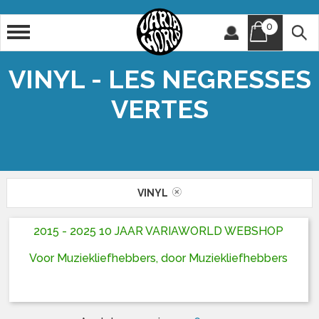
0
Artiest
Titel
VINYL - LES NEGRESSES
VERTES
VINYL
2015 - 2025 10 JAAR VARIAWORLD WEBSHOP
Voor Muziekliefhebbers, door Muziekliefhebbers