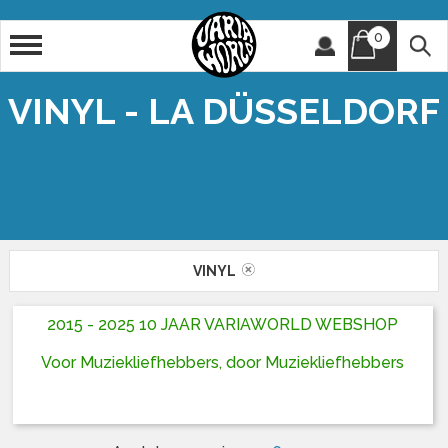
0
Artiest
Titel
VINYL - LA DÜSSELDORF
VINYL
2015 - 2025 10 JAAR VARIAWORLD WEBSHOP
Voor Muziekliefhebbers, door Muziekliefhebbers