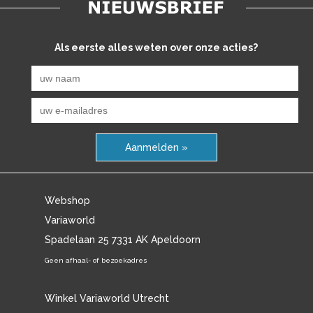
Als eerste alles weten over onze acties?
Aanmelden »
Webshop
Variaworld
Spadelaan 25 7331 AK Apeldoorn
Geen afhaal- of bezoekadres
Winkel Variaworld Utrecht