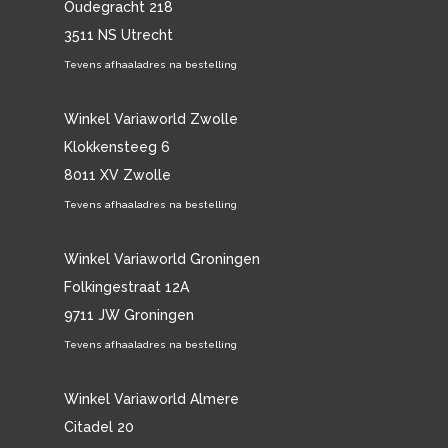
Oudegracht 218
3511 NS Utrecht
Tevens afhaaladres na bestelling
Winkel Variaworld Zwolle
Klokkensteeg 6
8011 XV Zwolle
Tevens afhaaladres na bestelling
Winkel Variaworld Groningen
Folkingestraat 12A
9711 JW Groningen
Tevens afhaaladres na bestelling
Winkel Variaworld Almere
Citadel 20