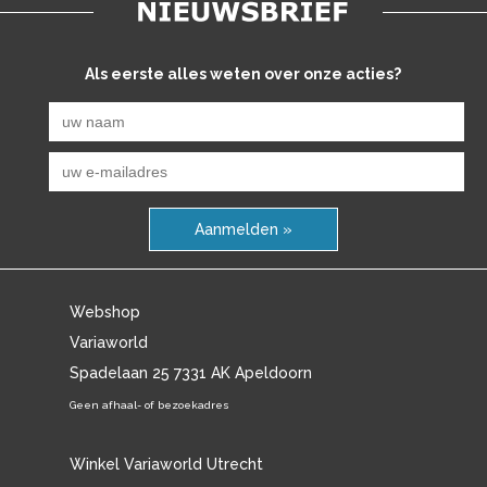
Als eerste alles weten over onze acties?
Aanmelden »
Webshop
Variaworld
Spadelaan 25 7331 AK Apeldoorn
Geen afhaal- of bezoekadres
Winkel Variaworld Utrecht