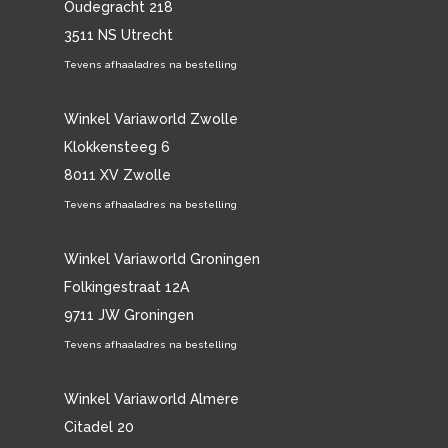
Oudegracht 218
3511 NS Utrecht
Tevens afhaaladres na bestelling
Winkel Variaworld Zwolle
Klokkensteeg 6
8011 XV Zwolle
Tevens afhaaladres na bestelling
Winkel Variaworld Groningen
Folkingestraat 12A
9711 JW Groningen
Tevens afhaaladres na bestelling
Winkel Variaworld Almere
Citadel 20