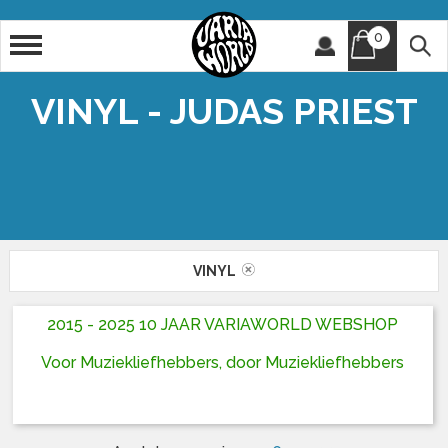
0
Artiest
Titel
VINYL - JUDAS PRIEST
VINYL
2015 - 2025 10 JAAR VARIAWORLD WEBSHOP
Voor Muziekliefhebbers, door Muziekliefhebbers