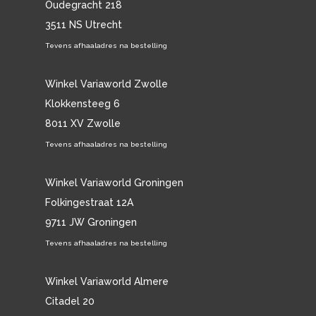
Oudegracht 218
3511 NS Utrecht
Tevens afhaaladres na bestelling
Winkel Variaworld Zwolle
Klokkensteeg 6
8011 XV Zwolle
Tevens afhaaladres na bestelling
Winkel Variaworld Groningen
Folkingestraat 12A
9711 JW Groningen
Tevens afhaaladres na bestelling
Winkel Variaworld Almere
Citadel 20