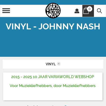
0
Artiest
Titel
VINYL - JOHNNY NASH
VINYL
2015 - 2025 10 JAAR VARIAWORLD WEBSHOP
Voor Muziekliefhebbers, door Muziekliefhebbers