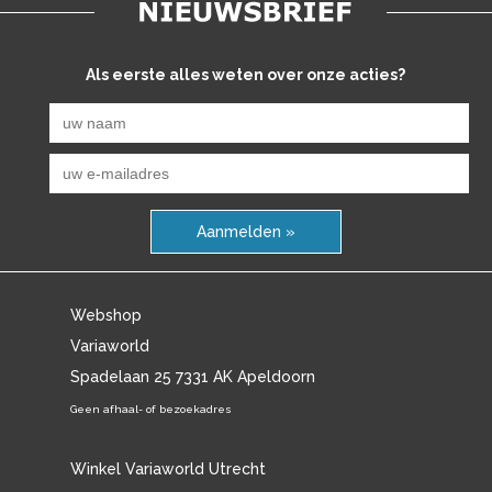
Als eerste alles weten over onze acties?
Aanmelden »
Webshop
Variaworld
Spadelaan 25 7331 AK Apeldoorn
Geen afhaal- of bezoekadres
Winkel Variaworld Utrecht