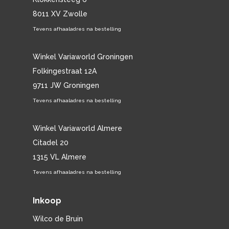
8011 XV Zwolle
Tevens afhaaladres na bestelling
Winkel Variaworld Groningen
Folkingestraat 12A
9711 JW Groningen
Tevens afhaaladres na bestelling
Winkel Variaworld Almere
Citadel 20
1315 VL Almere
Tevens afhaaladres na bestelling
Inkoop
Wilco de Bruin