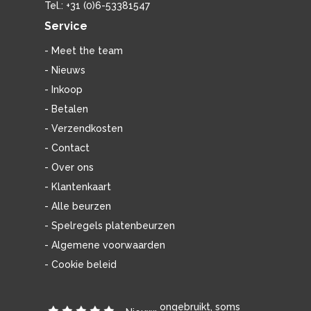
Tel.: +31 (0)6-53381547
Service
- Meet the team
- Nieuws
- Inkoop
- Betalen
- Verzendkosten
- Contact
- Over ons
- Klantenkaart
- Alle beurzen
- Spelregels platenbeurzen
- Algemene voorwaarden
- Cookie beleid
ongebruikt, soms