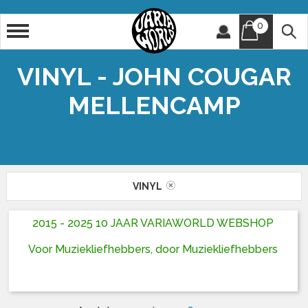
0
Artiest
Titel
VINYL - JOHN COUGAR
MELLENCAMP
VINYL
2015 - 2025 10 JAAR VARIAWORLD WEBSHOP
Voor Muziekliefhebbers, door Muziekliefhebbers