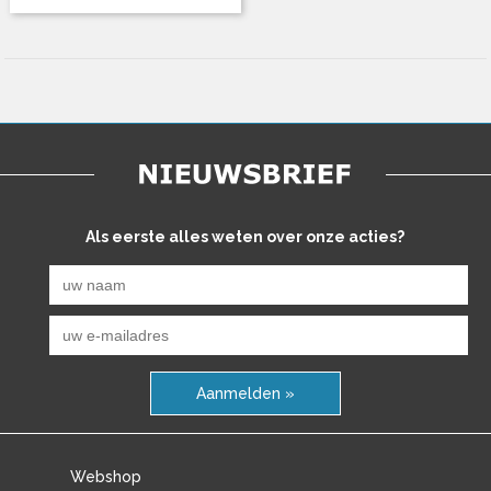
Als eerste alles weten over onze acties?
Aanmelden »
Webshop