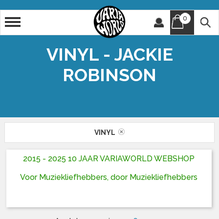
0
Artiest
Titel
VINYL - JACKIE
ROBINSON
VINYL
2015 - 2025 10 JAAR VARIAWORLD WEBSHOP
Voor Muziekliefhebbers, door Muziekliefhebbers