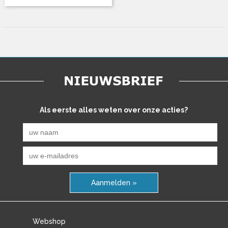
Als eerste alles weten over onze acties?
Aanmelden »
Webshop